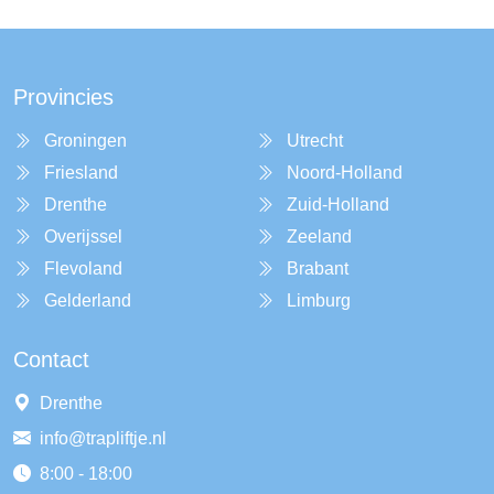
Provincies
Groningen
Utrecht
Friesland
Noord-Holland
Drenthe
Zuid-Holland
Overijssel
Zeeland
Flevoland
Brabant
Gelderland
Limburg
Contact
Drenthe
info@trapliftje.nl
8:00 - 18:00