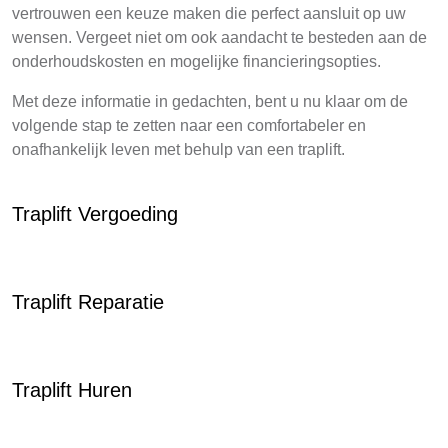
vertrouwen een keuze maken die perfect aansluit op uw
wensen. Vergeet niet om ook aandacht te besteden aan de
onderhoudskosten en mogelijke financieringsopties.
Met deze informatie in gedachten, bent u nu klaar om de
volgende stap te zetten naar een comfortabeler en
onafhankelijk leven met behulp van een traplift.
Traplift Vergoeding
Traplift Reparatie
Traplift Huren