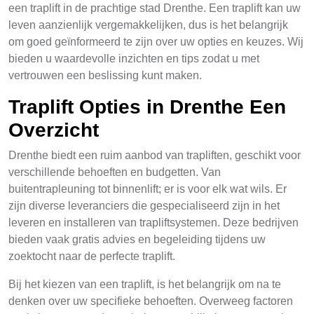
een traplift in de prachtige stad Drenthe. Een traplift kan uw
leven aanzienlijk vergemakkelijken, dus is het belangrijk
om goed geïnformeerd te zijn over uw opties en keuzes. Wij
bieden u waardevolle inzichten en tips zodat u met
vertrouwen een beslissing kunt maken.
Traplift Opties in Drenthe Een
Overzicht
Drenthe biedt een ruim aanbod van trapliften, geschikt voor
verschillende behoeften en budgetten. Van
buitentrapleuning tot binnenlift; er is voor elk wat wils. Er
zijn diverse leveranciers die gespecialiseerd zijn in het
leveren en installeren van trapliftsystemen. Deze bedrijven
bieden vaak gratis advies en begeleiding tijdens uw
zoektocht naar de perfecte traplift.
Bij het kiezen van een traplift, is het belangrijk om na te
denken over uw specifieke behoeften. Overweeg factoren