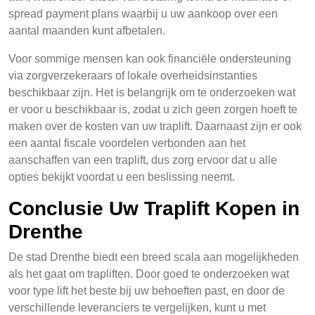
spread payment plans waarbij u uw aankoop over een
aantal maanden kunt afbetalen.
Voor sommige mensen kan ook financiële ondersteuning
via zorgverzekeraars of lokale overheidsinstanties
beschikbaar zijn. Het is belangrijk om te onderzoeken wat
er voor u beschikbaar is, zodat u zich geen zorgen hoeft te
maken over de kosten van uw traplift. Daarnaast zijn er ook
een aantal fiscale voordelen verbonden aan het
aanschaffen van een traplift, dus zorg ervoor dat u alle
opties bekijkt voordat u een beslissing neemt.
Conclusie Uw Traplift Kopen in
Drenthe
De stad Drenthe biedt een breed scala aan mogelijkheden
als het gaat om trapliften. Door goed te onderzoeken wat
voor type lift het beste bij uw behoeften past, en door de
verschillende leveranciers te vergelijken, kunt u met