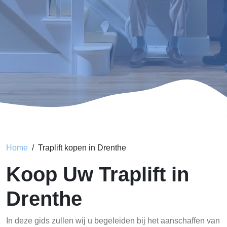
Home
Traplift kopen in Drenthe
Koop Uw Traplift in
Drenthe
In deze gids zullen wij u begeleiden bij het aanschaffen van