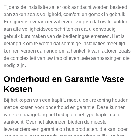
Tijdens de installatie zal er ook aandacht worden besteed
aan zaken zoals veiligheid, comfort, en gemak in gebruik.
Een goede leverancier zal ervoor zorgen dat uw lift voldoet
aan alle veiligheidsvoorschriften en dat u eenvoudig
gebruik kunt maken van de bedieningselementen. Het is
belangrijk om te weten dat sommige installaties meer tijd
kunnen vergen dan anderen, afhankelijk van factoren zoals
de complexiteit van uw trap of eventuele aanpassingen die
nodig zijn.
Onderhoud en Garantie Vaste
Kosten
Bij het kopen van een traplift, moet u ook rekening houden
met de kosten voor onderhoud en garantie. Deze kunnen
variëren naargelang het bedrijf en het type traplift dat u
aankocht. Over het algemeen bieden de meeste
leveranciers een garantie op hun producten, die kan lopen