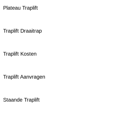
Plateau Traplift
Traplift Draaitrap
Traplift Kosten
Traplift Aanvragen
Staande Traplift