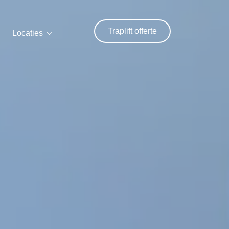
Traplift offerte
Locaties