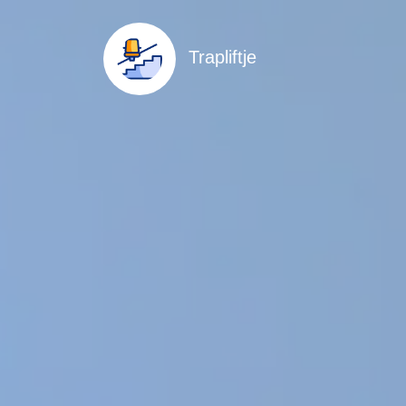
Trapliftje